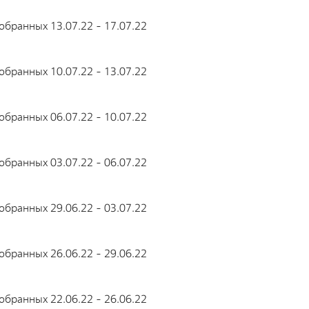
бранных 13.07.22 - 17.07.22
бранных 10.07.22 - 13.07.22
бранных 06.07.22 - 10.07.22
бранных 03.07.22 - 06.07.22
бранных 29.06.22 - 03.07.22
бранных 26.06.22 - 29.06.22
бранных 22.06.22 - 26.06.22