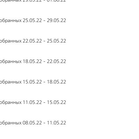
бранных 25.05.22 - 29.05.22
бранных 22.05.22 - 25.05.22
бранных 18.05.22 - 22.05.22
бранных 15.05.22 - 18.05.22
бранных 11.05.22 - 15.05.22
бранных 08.05.22 - 11.05.22