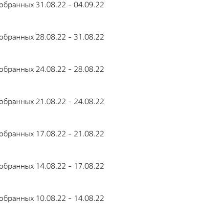
бранных 31.08.22 - 04.09.22
п
Приволжский территориальный округ
К
Северо-Западный территориальный округ
х
бранных 28.08.22 - 31.08.22
Сибирский территориальный округ
П
бранных 24.08.22 - 28.08.22
бранных 21.08.22 - 24.08.22
бранных 17.08.22 - 21.08.22
бранных 14.08.22 - 17.08.22
бранных 10.08.22 - 14.08.22