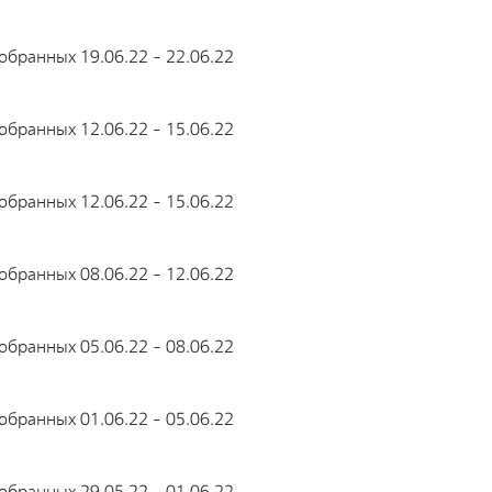
бранных 19.06.22 - 22.06.22
бранных 12.06.22 - 15.06.22
бранных 12.06.22 - 15.06.22
бранных 08.06.22 - 12.06.22
бранных 05.06.22 - 08.06.22
бранных 01.06.22 - 05.06.22
бранных 29.05.22 - 01.06.22