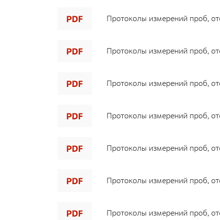
Протоколы измерений проб, ото
Протоколы измерений проб, ото
Протоколы измерений проб, ото
Протоколы измерений проб, ото
Протоколы измерений проб, ото
Протоколы измерений проб, ото
Протоколы измерений проб, ото