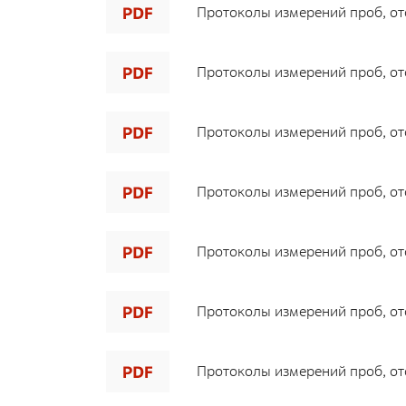
Протоколы измерений проб, ото
Протоколы измерений проб, ото
Протоколы измерений проб, ото
Протоколы измерений проб, ото
Протоколы измерений проб, ото
Протоколы измерений проб, ото
Протоколы измерений проб, ото