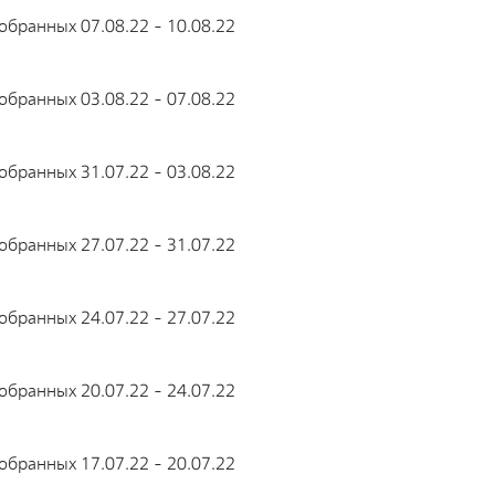
бранных 07.08.22 - 10.08.22
бранных 03.08.22 - 07.08.22
бранных 31.07.22 - 03.08.22
бранных 27.07.22 - 31.07.22
бранных 24.07.22 - 27.07.22
бранных 20.07.22 - 24.07.22
бранных 17.07.22 - 20.07.22