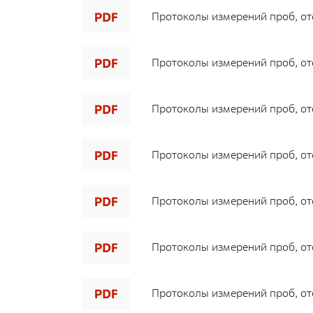
Протоколы измерений проб, ото
Протоколы измерений проб, ото
Протоколы измерений проб, ото
Протоколы измерений проб, ото
Протоколы измерений проб, ото
Протоколы измерений проб, ото
Протоколы измерений проб, ото