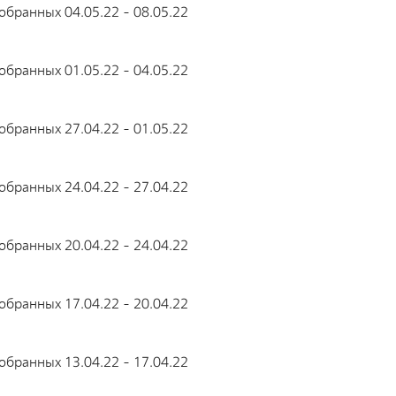
бранных 04.05.22 - 08.05.22
бранных 01.05.22 - 04.05.22
бранных 27.04.22 - 01.05.22
бранных 24.04.22 - 27.04.22
бранных 20.04.22 - 24.04.22
бранных 17.04.22 - 20.04.22
бранных 13.04.22 - 17.04.22