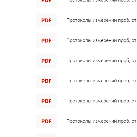
Протоколы измерений проб, ото
Протоколы измерений проб, ото
Протоколы измерений проб, ото
Протоколы измерений проб, ото
Протоколы измерений проб, ото
Протоколы измерений проб, ото