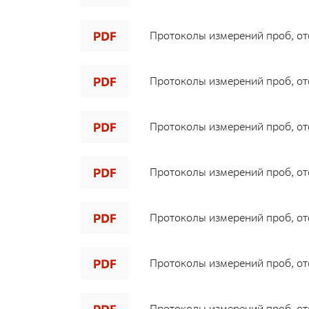
Протоколы измерений проб, ото
Протоколы измерений проб, ото
Протоколы измерений проб, ото
Протоколы измерений проб, ото
Протоколы измерений проб, ото
Протоколы измерений проб, ото
Протоколы измерений проб, ото