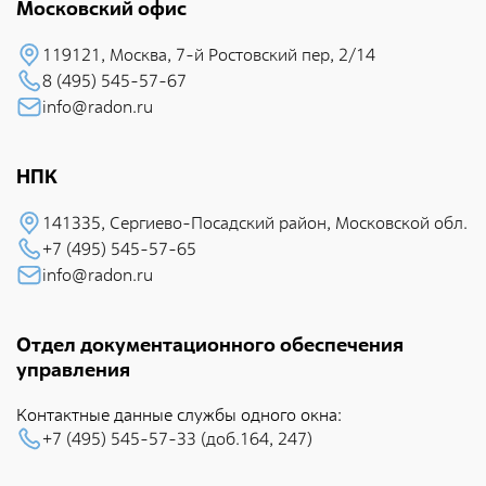
Московский офис
119121, Москва, 7-й Pостовский пеp, 2/14
8 (495) 545-57-67
info@radon.ru
НПК
141335, Сеpгиево-Посадский район, Московской обл.
+7 (495) 545-57-65
info@radon.ru
Отдел документационного обеспечения
управления
Контактные данные службы одного окна:
+7 (495) 545-57-33 (доб.164, 247)