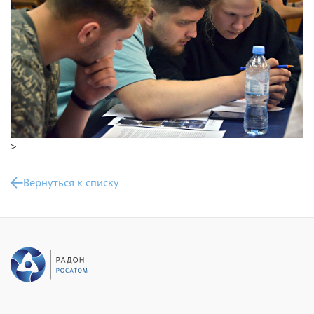
Контейнеры для транспортирования и хранения РАО
Проведение радиационных исследований
>
Вернуться к списку